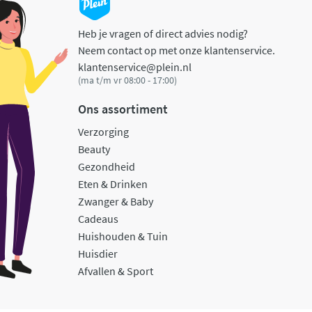
Heb je vragen of direct advies nodig?
Neem contact op met onze klantenservice.
klantenservice@plein.nl
(ma t/m vr 08:00 - 17:00)
Ons assortiment
Verzorging
Beauty
Gezondheid
Eten & Drinken
Zwanger & Baby
Cadeaus
Huishouden & Tuin
Huisdier
Afvallen & Sport