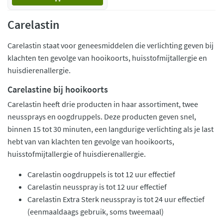
Carelastin
Carelastin staat voor geneesmiddelen die verlichting geven bij
klachten ten gevolge van hooikoorts, huisstofmijtallergie en
huisdierenallergie.
Carelastine bij hooikoorts
Carelastin heeft drie producten in haar assortiment, twee
neussprays en oogdruppels. Deze producten geven snel,
binnen 15 tot 30 minuten, een langdurige verlichting als je last
hebt van van klachten ten gevolge van hooikoorts,
huisstofmijtallergie of huisdierenallergie.
Carelastin oogdruppels is tot 12 uur effectief
Carelastin neusspray is tot 12 uur effectief
Carelastin Extra Sterk neusspray is tot 24 uur effectief
(eenmaaldaags gebruik, soms tweemaal)