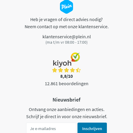
Heb je vragen of direct advies nodig?
Neem contact op met onze klantenservice.
klantenservice@plein.nl
(ma t/m vr 08:00 - 17:00)
8,8/10
12.861 beoordelingen
Nieuwsbrief
Ontvang onze aanbiedingen en acties.
Schrijf je direct in voor onze nieuwsbrief.
Inschrijven