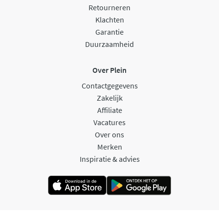
Retourneren
Klachten
Garantie
Duurzaamheid
Over Plein
Contactgegevens
Zakelijk
Affiliate
Vacatures
Over ons
Merken
Inspiratie & advies