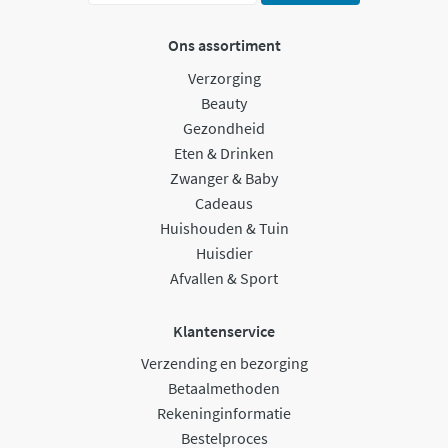
Ons assortiment
Verzorging
Beauty
Gezondheid
Eten & Drinken
Zwanger & Baby
Cadeaus
Huishouden & Tuin
Huisdier
Afvallen & Sport
Klantenservice
Verzending en bezorging
Betaalmethoden
Rekeninginformatie
Bestelproces