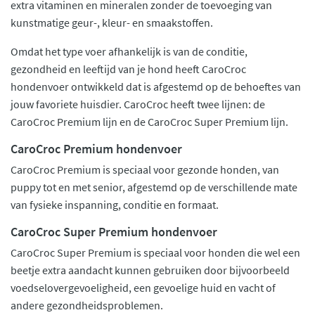
extra vitaminen en mineralen zonder de toevoeging van
kunstmatige geur-, kleur- en smaakstoffen.
Omdat het type voer afhankelijk is van de conditie,
gezondheid en leeftijd van je hond heeft CaroCroc
hondenvoer ontwikkeld dat is afgestemd op de behoeftes van
jouw favoriete huisdier. CaroCroc heeft twee lijnen: de
CaroCroc Premium lijn en de CaroCroc Super Premium lijn.
CaroCroc Premium hondenvoer
CaroCroc Premium is speciaal voor gezonde honden, van
puppy tot en met senior, afgestemd op de verschillende mate
van fysieke inspanning, conditie en formaat.
CaroCroc Super Premium hondenvoer
CaroCroc Super Premium is speciaal voor honden die wel een
beetje extra aandacht kunnen gebruiken door bijvoorbeeld
voedselovergevoeligheid, een gevoelige huid en vacht of
andere gezondheidsproblemen.