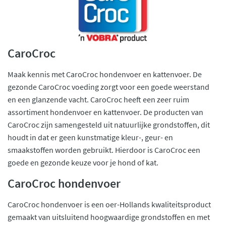
CaroCroc
Maak kennis met CaroCroc hondenvoer en kattenvoer. De
gezonde CaroCroc voeding zorgt voor een goede weerstand
en een glanzende vacht. CaroCroc heeft een zeer ruim
assortiment hondenvoer en kattenvoer. De producten van
CaroCroc zijn samengesteld uit natuurlijke grondstoffen, dit
houdt in dat er geen kunstmatige kleur-, geur- en
smaakstoffen worden gebruikt. Hierdoor is CaroCroc een
goede en gezonde keuze voor je hond of kat.
CaroCroc hondenvoer
CaroCroc hondenvoer is een oer-Hollands kwaliteitsproduct
gemaakt van uitsluitend hoogwaardige grondstoffen en met