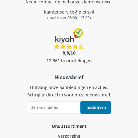
Neem contact op met onze klantenservice.
klantenservice@plein.nl
(ma t/m vr 08:00 - 17:00)
8,8/10
12.861 beoordelingen
Nieuwsbrief
Ontvang onze aanbiedingen en acties.
Schrijf je direct in voor onze nieuwsbrief.
Inschrijven
Ons assortiment
Verzorging