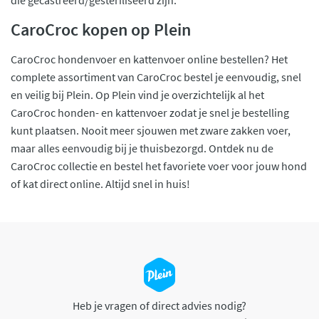
CaroCroc kopen op Plein
CaroCroc hondenvoer en kattenvoer online bestellen? Het
complete assortiment van CaroCroc bestel je eenvoudig, snel
en veilig bij Plein. Op Plein vind je overzichtelijk al het
CaroCroc honden- en kattenvoer zodat je snel je bestelling
kunt plaatsen. Nooit meer sjouwen met zware zakken voer,
maar alles eenvoudig bij je thuisbezorgd. Ontdek nu de
CaroCroc collectie en bestel het favoriete voer voor jouw hond
of kat direct online. Altijd snel in huis!
Heb je vragen of direct advies nodig?