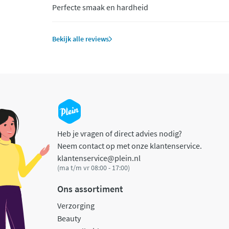
Perfecte smaak en hardheid
Bekijk alle reviews
Heb je vragen of direct advies nodig?
Neem contact op met onze klantenservice.
klantenservice@plein.nl
(ma t/m vr 08:00 - 17:00)
Ons assortiment
Verzorging
Beauty