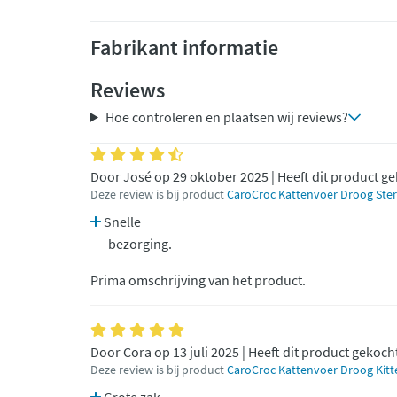
Fabrikant informatie
Reviews
Hoe controleren en plaatsen wij reviews?
Door José op 29 oktober 2025 | Heeft dit product g
Deze review is bij product
CaroCroc Kattenvoer Droog Steri
Snelle
bezorging.
Prima omschrijving van het product.
Door Cora op 13 juli 2025 | Heeft dit product gekoch
Deze review is bij product
CaroCroc Kattenvoer Droog Kitt