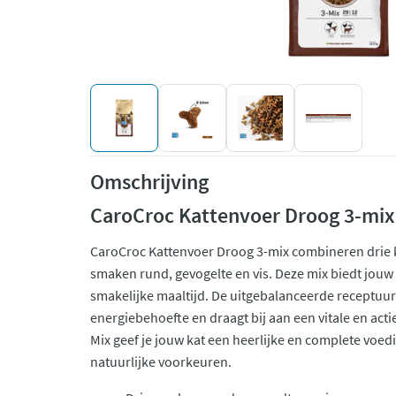
Omschrijving
CaroCroc Kattenvoer Droog 3-mix
CaroCroc Kattenvoer Droog 3-mix combineren drie 
smaken rund, gevogelte en vis. Deze mix biedt jouw
smakelijke maaltijd. De uitgebalanceerde receptuur
energiebehoefte en draagt bij aan een vitale en actie
Mix geef je jouw kat een heerlijke en complete voedi
natuurlijke voorkeuren.