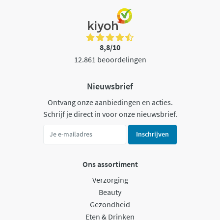
8,8/10
12.861 beoordelingen
Nieuwsbrief
Ontvang onze aanbiedingen en acties.
Schrijf je direct in voor onze nieuwsbrief.
Inschrijven
Ons assortiment
Verzorging
Beauty
Gezondheid
Eten & Drinken