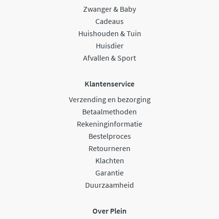
Zwanger & Baby
Cadeaus
Huishouden & Tuin
Huisdier
Afvallen & Sport
Klantenservice
Verzending en bezorging
Betaalmethoden
Rekeninginformatie
Bestelproces
Retourneren
Klachten
Garantie
Duurzaamheid
Over Plein