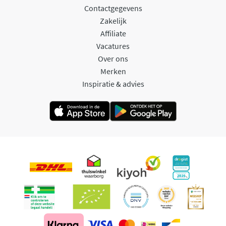
Contactgegevens
Zakelijk
Affiliate
Vacatures
Over ons
Merken
Inspiratie & advies