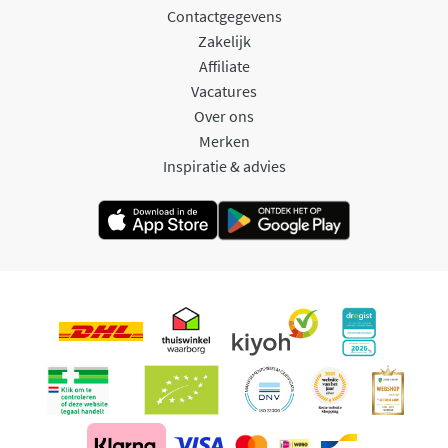
Contactgegevens
Zakelijk
Affiliate
Vacatures
Over ons
Merken
Inspiratie & advies