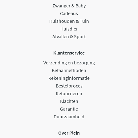
Zwanger & Baby
Cadeaus
Huishouden & Tuin
Huisdier
Afvallen & Sport
Klantenservice
Verzending en bezorging
Betaalmethoden
Rekeninginformatie
Bestelproces
Retourneren
Klachten
Garantie
Duurzaamheid
Over Plein