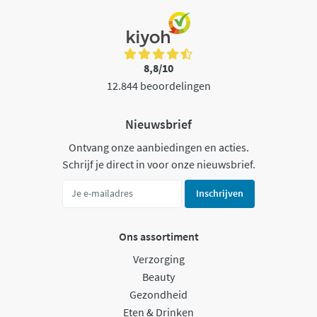
8,8/10
12.844 beoordelingen
Nieuwsbrief
Ontvang onze aanbiedingen en acties.
Schrijf je direct in voor onze nieuwsbrief.
Inschrijven
Ons assortiment
Verzorging
Beauty
Gezondheid
Eten & Drinken