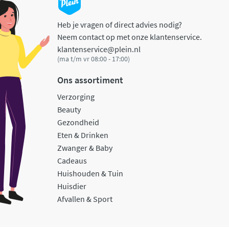
Heb je vragen of direct advies nodig?
Neem contact op met onze klantenservice.
klantenservice@plein.nl
(ma t/m vr 08:00 - 17:00)
Ons assortiment
Verzorging
Beauty
Gezondheid
Eten & Drinken
Zwanger & Baby
Cadeaus
Huishouden & Tuin
Huisdier
Afvallen & Sport