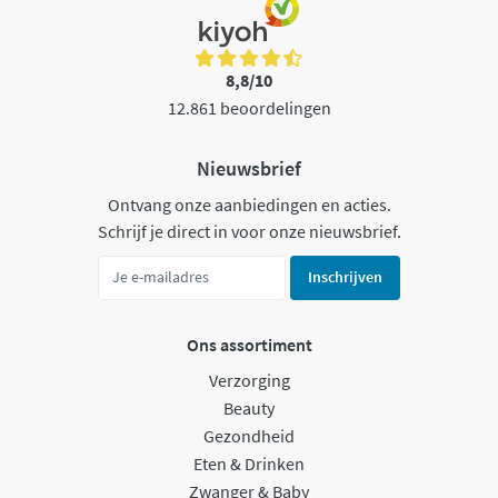
8,8/10
12.861 beoordelingen
Nieuwsbrief
Ontvang onze aanbiedingen en acties.
Schrijf je direct in voor onze nieuwsbrief.
Inschrijven
Ons assortiment
Verzorging
Beauty
Gezondheid
Eten & Drinken
Zwanger & Baby