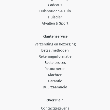
Cadeaus
Huishouden & Tuin
Huisdier
Afvallen & Sport
Klantenservice
Verzending en bezorging
Betaalmethoden
Rekeninginformatie
Bestelproces
Retourneren
Klachten
Garantie
Duurzaamheid
Over Plein
Contactgegevens