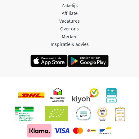
Zakelijk
Affiliate
Vacatures
Over ons
Merken
Inspiratie & advies