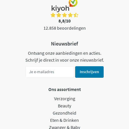
8,8/10
12.858 beoordelingen
Nieuwsbrief
Ontvang onze aanbiedingen en acties.
Schrijf je direct in voor onze nieuwsbrief.
Inschrijven
Ons assortiment
Verzorging
Beauty
Gezondheid
Eten & Drinken
Zwanger & Baby