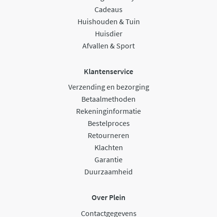
Cadeaus
Huishouden & Tuin
Huisdier
Afvallen & Sport
Klantenservice
Verzending en bezorging
Betaalmethoden
Rekeninginformatie
Bestelproces
Retourneren
Klachten
Garantie
Duurzaamheid
Over Plein
Contactgegevens