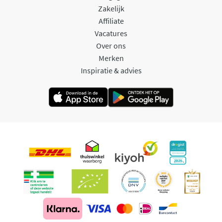
Zakelijk
Affiliate
Vacatures
Over ons
Merken
Inspiratie & advies