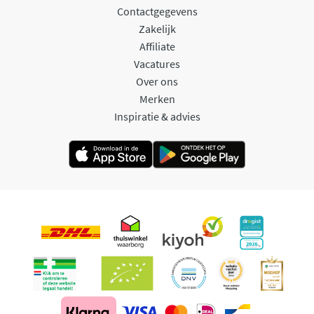
Contactgegevens
Zakelijk
Affiliate
Vacatures
Over ons
Merken
Inspiratie & advies