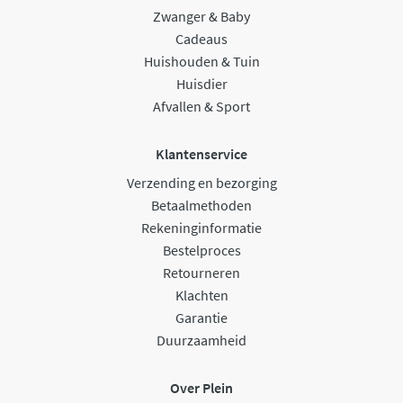
Zwanger & Baby
Cadeaus
Huishouden & Tuin
Huisdier
Afvallen & Sport
Klantenservice
Verzending en bezorging
Betaalmethoden
Rekeninginformatie
Bestelproces
Retourneren
Klachten
Garantie
Duurzaamheid
Over Plein