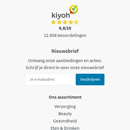
8,8/10
12.858 beoordelingen
Nieuwsbrief
Ontvang onze aanbiedingen en acties.
Schrijf je direct in voor onze nieuwsbrief.
Inschrijven
Ons assortiment
Verzorging
Beauty
Gezondheid
Eten & Drinken