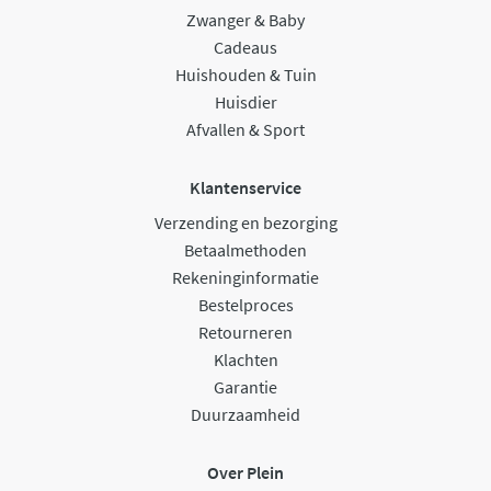
Zwanger & Baby
Cadeaus
Huishouden & Tuin
Huisdier
Afvallen & Sport
Klantenservice
Verzending en bezorging
Betaalmethoden
Rekeninginformatie
Bestelproces
Retourneren
Klachten
Garantie
Duurzaamheid
Over Plein