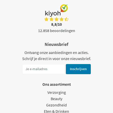
8,8/10
12.858 beoordelingen
Nieuwsbrief
Ontvang onze aanbiedingen en acties.
Schrijf je direct in voor onze nieuwsbrief.
Inschrijven
Ons assortiment
Verzorging
Beauty
Gezondheid
Eten & Drinken