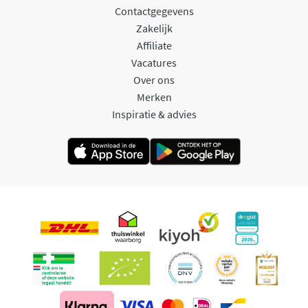
Contactgegevens
Zakelijk
Affiliate
Vacatures
Over ons
Merken
Inspiratie & advies