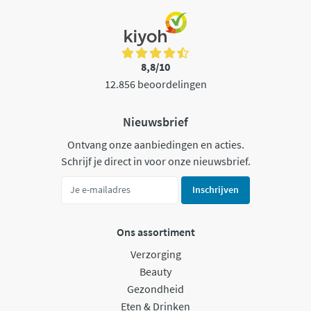
8,8/10
12.856 beoordelingen
Nieuwsbrief
Ontvang onze aanbiedingen en acties.
Schrijf je direct in voor onze nieuwsbrief.
Inschrijven
Ons assortiment
Verzorging
Beauty
Gezondheid
Eten & Drinken