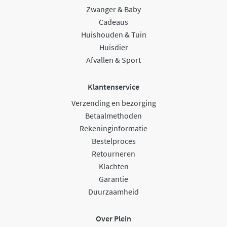
Zwanger & Baby
Cadeaus
Huishouden & Tuin
Huisdier
Afvallen & Sport
Klantenservice
Verzending en bezorging
Betaalmethoden
Rekeninginformatie
Bestelproces
Retourneren
Klachten
Garantie
Duurzaamheid
Over Plein