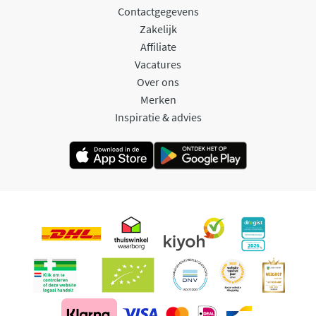
Contactgegevens
Zakelijk
Affiliate
Vacatures
Over ons
Merken
Inspiratie & advies