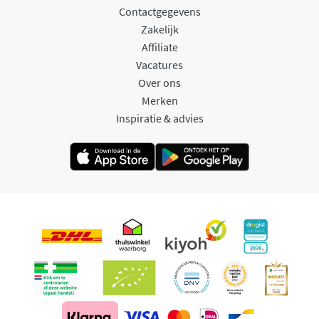
Contactgegevens
Zakelijk
Affiliate
Vacatures
Over ons
Merken
Inspiratie & advies