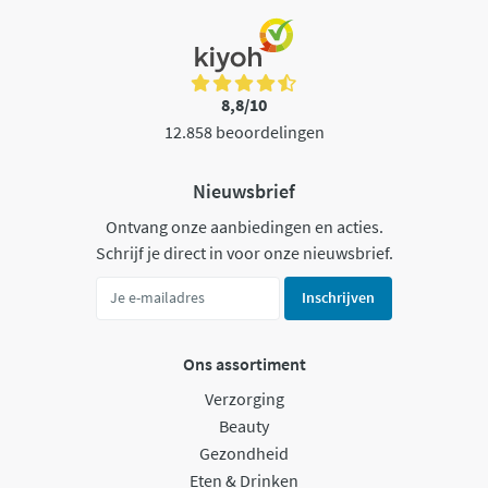
8,8/10
12.858 beoordelingen
Nieuwsbrief
Ontvang onze aanbiedingen en acties.
Schrijf je direct in voor onze nieuwsbrief.
Inschrijven
Ons assortiment
Verzorging
Beauty
Gezondheid
Eten & Drinken