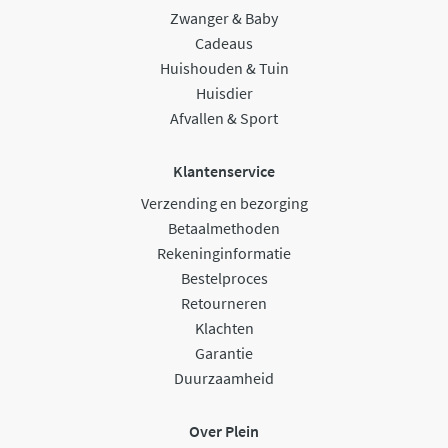
Zwanger & Baby
Cadeaus
Huishouden & Tuin
Huisdier
Afvallen & Sport
Klantenservice
Verzending en bezorging
Betaalmethoden
Rekeninginformatie
Bestelproces
Retourneren
Klachten
Garantie
Duurzaamheid
Over Plein