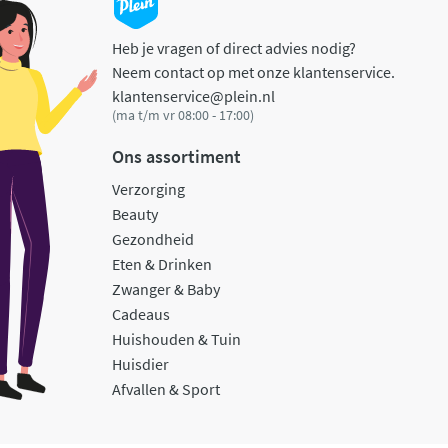
Heb je vragen of direct advies nodig?
Neem contact op met onze klantenservice.
klantenservice@plein.nl
(ma t/m vr 08:00 - 17:00)
Ons assortiment
Verzorging
Beauty
Gezondheid
Eten & Drinken
Zwanger & Baby
Cadeaus
Huishouden & Tuin
Huisdier
Afvallen & Sport