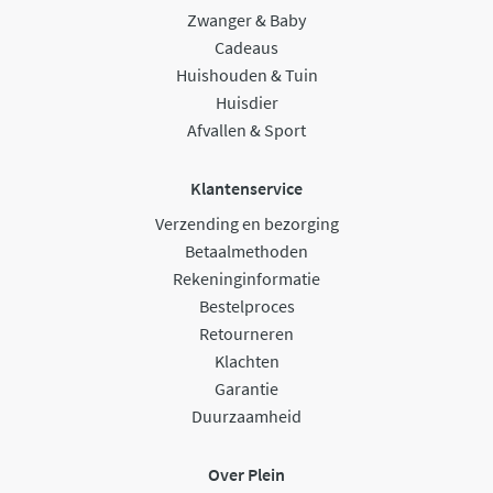
Zwanger & Baby
Cadeaus
Huishouden & Tuin
Huisdier
Afvallen & Sport
Klantenservice
Verzending en bezorging
Betaalmethoden
Rekeninginformatie
Bestelproces
Retourneren
Klachten
Garantie
Duurzaamheid
Over Plein