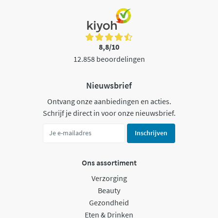
8,8/10
12.858 beoordelingen
Nieuwsbrief
Ontvang onze aanbiedingen en acties.
Schrijf je direct in voor onze nieuwsbrief.
Inschrijven
Ons assortiment
Verzorging
Beauty
Gezondheid
Eten & Drinken