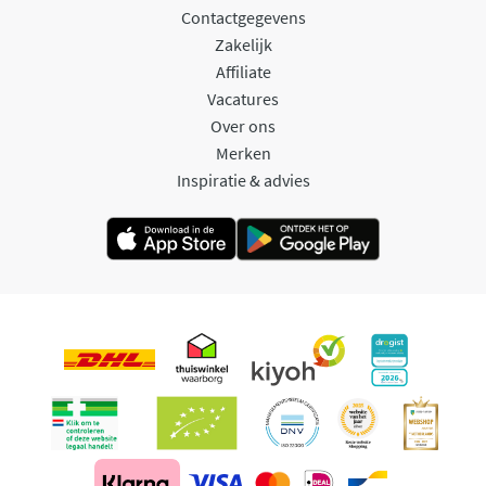
Contactgegevens
Zakelijk
Affiliate
Vacatures
Over ons
Merken
Inspiratie & advies