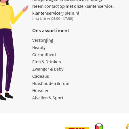
Neem contact op met onze klantenservice.
klantenservice@plein.nl
(ma t/m vr 08:00 - 17:00)
Ons assortiment
Verzorging
Beauty
Gezondheid
Eten & Drinken
Zwanger & Baby
Cadeaus
Huishouden & Tuin
Huisdier
Afvallen & Sport