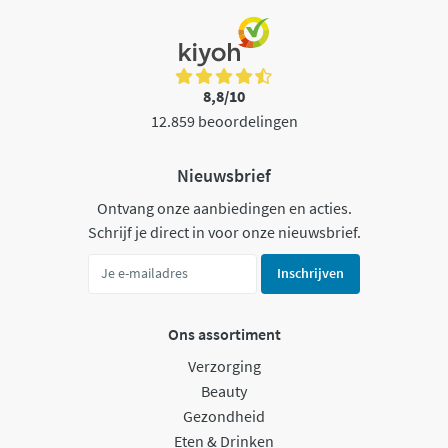
8,8/10
12.859 beoordelingen
Nieuwsbrief
Ontvang onze aanbiedingen en acties.
Schrijf je direct in voor onze nieuwsbrief.
Inschrijven
Ons assortiment
Verzorging
Beauty
Gezondheid
Eten & Drinken