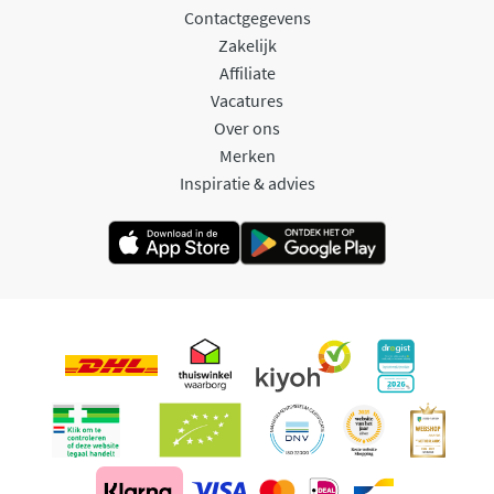
Contactgegevens
Zakelijk
Affiliate
Vacatures
Over ons
Merken
Inspiratie & advies