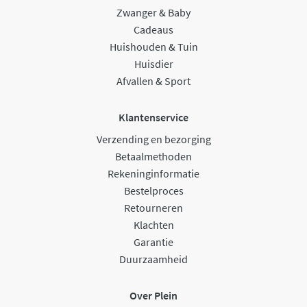
Zwanger & Baby
Cadeaus
Huishouden & Tuin
Huisdier
Afvallen & Sport
Klantenservice
Verzending en bezorging
Betaalmethoden
Rekeninginformatie
Bestelproces
Retourneren
Klachten
Garantie
Duurzaamheid
Over Plein