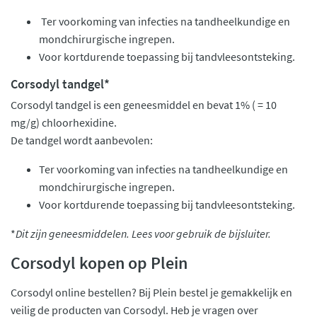
Ter voorkoming van infecties na tandheelkundige en
mondchirurgische ingrepen.
Voor kortdurende toepassing bij tandvleesontsteking.
Corsodyl tandgel*
Corsodyl tandgel is een geneesmiddel en bevat 1% ( = 10
mg/g) chloorhexidine.
De tandgel wordt aanbevolen:
Ter voorkoming van infecties na tandheelkundige en
mondchirurgische ingrepen.
Voor kortdurende toepassing bij tandvleesontsteking.
*
Dit zijn geneesmiddelen. Lees voor gebruik de bijsluiter.
Corsodyl kopen op Plein
Corsodyl online bestellen? Bij Plein bestel je gemakkelijk en
veilig de producten van Corsodyl. Heb je vragen over