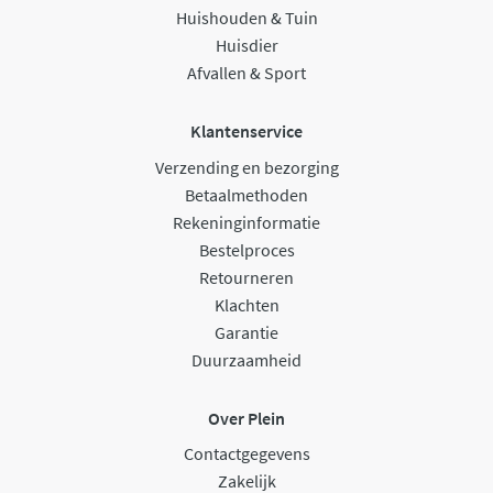
Huishouden & Tuin
Huisdier
Afvallen & Sport
Klantenservice
Verzending en bezorging
Betaalmethoden
Rekeninginformatie
Bestelproces
Retourneren
Klachten
Garantie
Duurzaamheid
Over Plein
Contactgegevens
Zakelijk