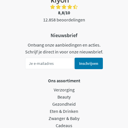
8,8/10
12.858 beoordelingen
Nieuwsbrief
Ontvang onze aanbiedingen en acties.
Schrijf je direct in voor onze nieuwsbrief.
Inschrijven
Ons assortiment
Verzorging
Beauty
Gezondheid
Eten & Drinken
Zwanger & Baby
Cadeaus