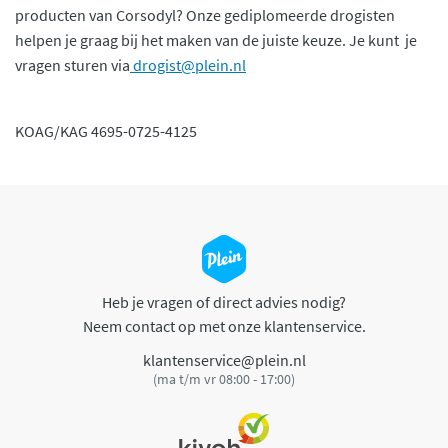
producten van Corsodyl? Onze gediplomeerde drogisten
helpen je graag bij het maken van de juiste keuze. Je kunt je
vragen sturen via
drogist@plein.nl
KOAG/KAG 4695-0725-4125
Heb je vragen of direct advies nodig?
Neem contact op met onze klantenservice.
klantenservice@plein.nl
(ma t/m vr 08:00 - 17:00)