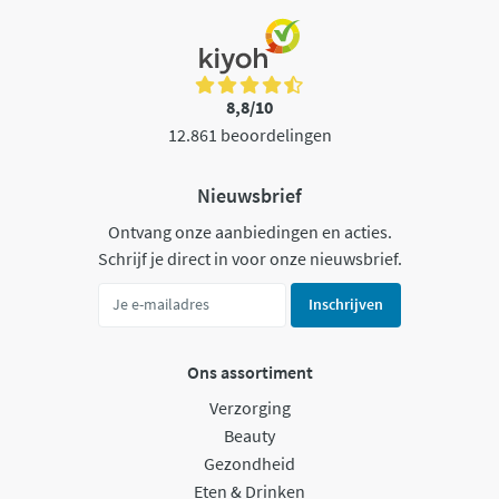
8,8/10
12.861 beoordelingen
Nieuwsbrief
Ontvang onze aanbiedingen en acties.
Schrijf je direct in voor onze nieuwsbrief.
Inschrijven
Ons assortiment
Verzorging
Beauty
Gezondheid
Eten & Drinken