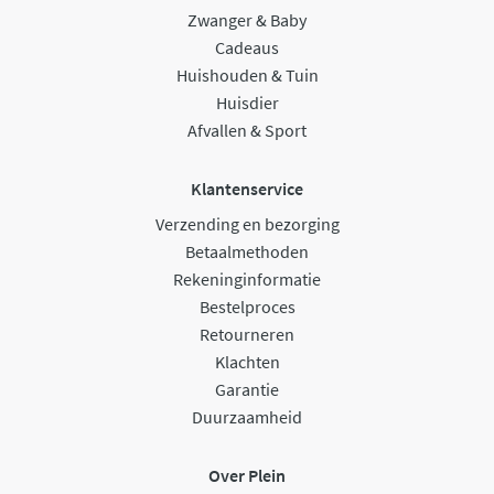
Zwanger & Baby
Cadeaus
Huishouden & Tuin
Huisdier
Afvallen & Sport
Klantenservice
Verzending en bezorging
Betaalmethoden
Rekeninginformatie
Bestelproces
Retourneren
Klachten
Garantie
Duurzaamheid
Over Plein