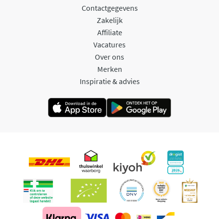
Contactgegevens
Zakelijk
Affiliate
Vacatures
Over ons
Merken
Inspiratie & advies