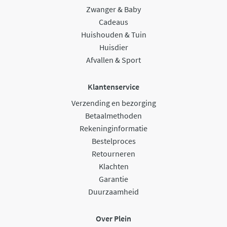
Zwanger & Baby
Cadeaus
Huishouden & Tuin
Huisdier
Afvallen & Sport
Klantenservice
Verzending en bezorging
Betaalmethoden
Rekeninginformatie
Bestelproces
Retourneren
Klachten
Garantie
Duurzaamheid
Over Plein