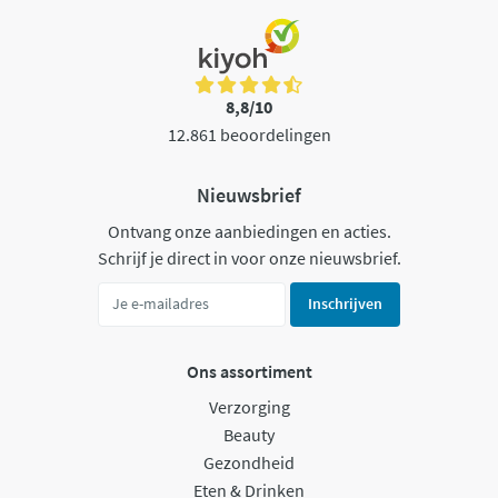
8,8/10
12.861 beoordelingen
Nieuwsbrief
Ontvang onze aanbiedingen en acties.
Schrijf je direct in voor onze nieuwsbrief.
Inschrijven
Ons assortiment
Verzorging
Beauty
Gezondheid
Eten & Drinken