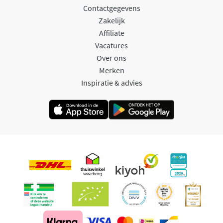
Contactgegevens
Zakelijk
Affiliate
Vacatures
Over ons
Merken
Inspiratie & advies