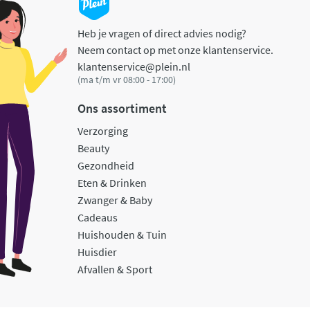
Heb je vragen of direct advies nodig?
Neem contact op met onze klantenservice.
klantenservice@plein.nl
(ma t/m vr 08:00 - 17:00)
Ons assortiment
Verzorging
Beauty
Gezondheid
Eten & Drinken
Zwanger & Baby
Cadeaus
Huishouden & Tuin
Huisdier
Afvallen & Sport