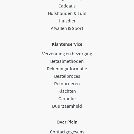
Cadeaus
Huishouden & Tuin
Huisdier
Afvallen & Sport
Klantenservice
Verzending en bezorging
Betaalmethoden
Rekeninginformatie
Bestelproces
Retourneren
Klachten
Garantie
Duurzaamheid
Over Plein
Contactgegevens