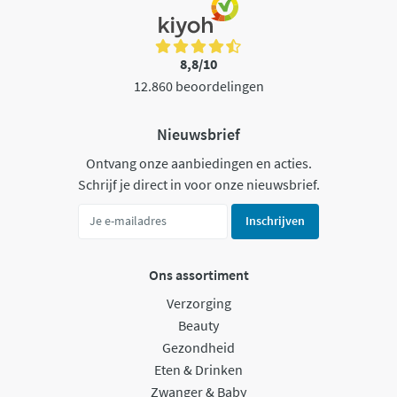
8,8/10
12.860 beoordelingen
Nieuwsbrief
Ontvang onze aanbiedingen en acties.
Schrijf je direct in voor onze nieuwsbrief.
Inschrijven
Ons assortiment
Verzorging
Beauty
Gezondheid
Eten & Drinken
Zwanger & Baby