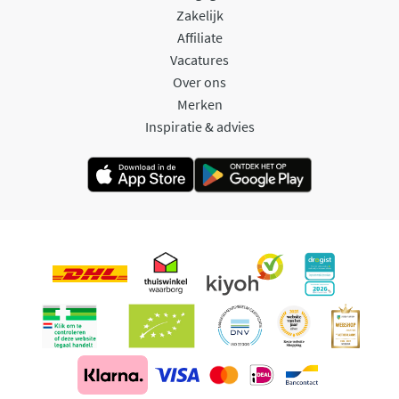
Zakelijk
Affiliate
Vacatures
Over ons
Merken
Inspiratie & advies