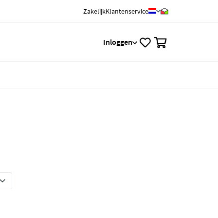
Zakelijk
Klantenservice
0
Inloggen