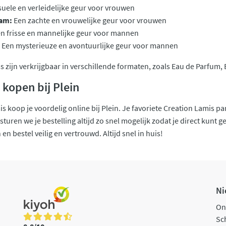
uele en verleidelijke geur voor vrouwen
eam:
Een zachte en vrouwelijke geur voor vrouwen
n frisse en mannelijke geur voor mannen
Een mysterieuze en avontuurlijke geur voor mannen
zijn verkrijgbaar in verschillende formaten, zoals Eau de Parfum, Ea
 kopen bij Plein
s koop je voordelig online bij Plein. Je favoriete Creation Lamis 
turen we je bestelling altijd zo snel mogelijk zodat je direct kunt
en bestel veilig en vertrouwd. Altijd snel in huis!
Ni
On
Sch