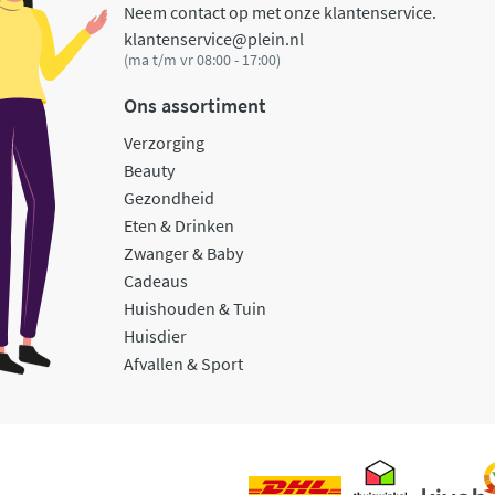
Neem contact op met onze klantenservice.
klantenservice@plein.nl
(ma t/m vr 08:00 - 17:00)
Ons assortiment
Verzorging
Beauty
Gezondheid
Eten & Drinken
Zwanger & Baby
Cadeaus
Huishouden & Tuin
Huisdier
Afvallen & Sport