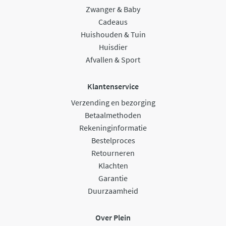
Zwanger & Baby
Cadeaus
Huishouden & Tuin
Huisdier
Afvallen & Sport
Klantenservice
Verzending en bezorging
Betaalmethoden
Rekeninginformatie
Bestelproces
Retourneren
Klachten
Garantie
Duurzaamheid
Over Plein