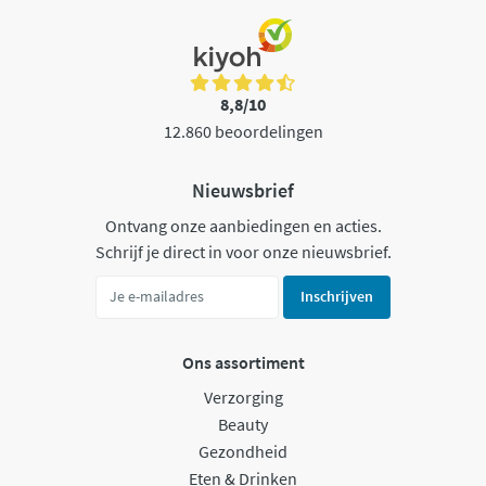
8,8/10
12.860 beoordelingen
Nieuwsbrief
Ontvang onze aanbiedingen en acties.
Schrijf je direct in voor onze nieuwsbrief.
Inschrijven
Ons assortiment
Verzorging
Beauty
Gezondheid
Eten & Drinken