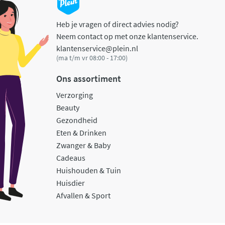
Heb je vragen of direct advies nodig?
Neem contact op met onze klantenservice.
klantenservice@plein.nl
(ma t/m vr 08:00 - 17:00)
Ons assortiment
Verzorging
Beauty
Gezondheid
Eten & Drinken
Zwanger & Baby
Cadeaus
Huishouden & Tuin
Huisdier
Afvallen & Sport