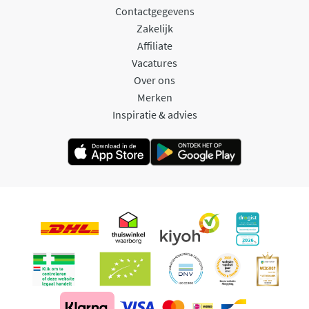
Contactgegevens
Zakelijk
Affiliate
Vacatures
Over ons
Merken
Inspiratie & advies