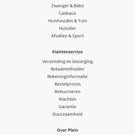
Zwanger & Baby
Cadeaus
Huishouden & Tuin
Huisdier
Afvallen & Sport
Klantenservice
Verzending en bezorging
Betaalmethoden
Rekeninginformatie
Bestelproces
Retourneren
Klachten
Garantie
Duurzaamheid
Over Plein