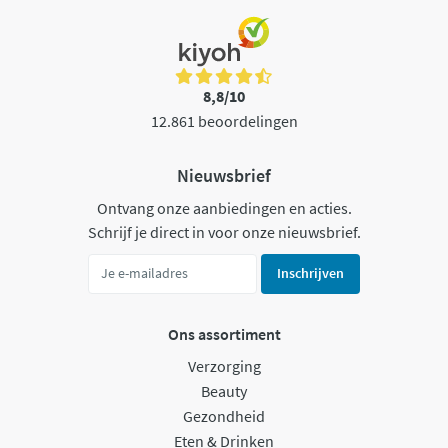
8,8/10
12.861 beoordelingen
Nieuwsbrief
Ontvang onze aanbiedingen en acties.
Schrijf je direct in voor onze nieuwsbrief.
Inschrijven
Ons assortiment
Verzorging
Beauty
Gezondheid
Eten & Drinken