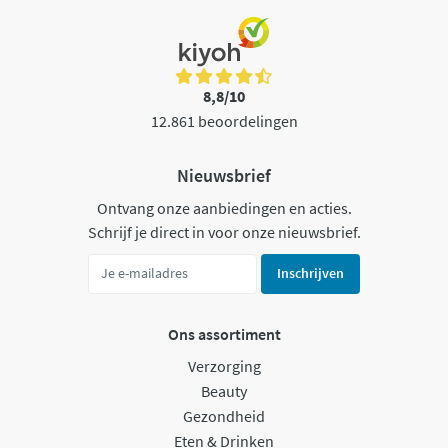
8,8/10
12.861 beoordelingen
Nieuwsbrief
Ontvang onze aanbiedingen en acties.
Schrijf je direct in voor onze nieuwsbrief.
Inschrijven
Ons assortiment
Verzorging
Beauty
Gezondheid
Eten & Drinken