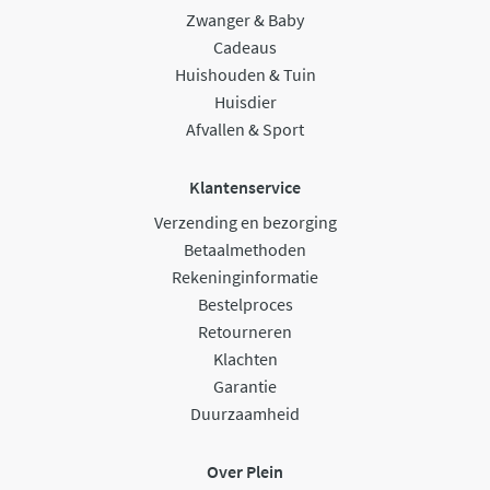
Zwanger & Baby
Cadeaus
Huishouden & Tuin
Huisdier
Afvallen & Sport
Klantenservice
Verzending en bezorging
Betaalmethoden
Rekeninginformatie
Bestelproces
Retourneren
Klachten
Garantie
Duurzaamheid
Over Plein