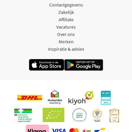
Contactgegevens
Zakelijk
Affiliate
Vacatures
Over ons
Merken
Inspiratie & advies