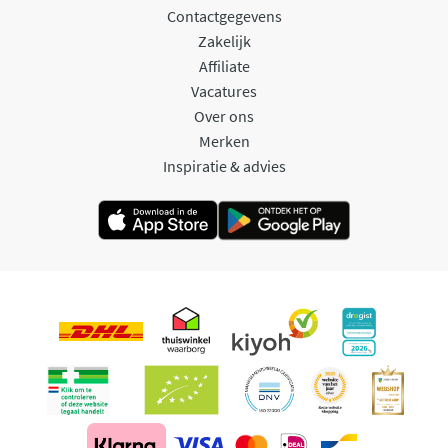
Contactgegevens
Zakelijk
Affiliate
Vacatures
Over ons
Merken
Inspiratie & advies