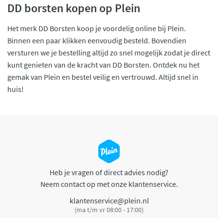
DD borsten kopen op Plein
Het merk DD Borsten koop je voordelig online bij Plein.
Binnen een paar klikken eenvoudig besteld. Bovendien
versturen we je bestelling altijd zo snel mogelijk zodat je direct
kunt genieten van de kracht van DD Borsten. Ontdek nu het
gemak van Plein en bestel veilig en vertrouwd. Altijd snel in
huis!
Heb je vragen of direct advies nodig?
Neem contact op met onze klantenservice.
klantenservice@plein.nl
(ma t/m vr 08:00 - 17:00)