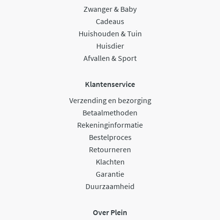
Zwanger & Baby
Cadeaus
Huishouden & Tuin
Huisdier
Afvallen & Sport
Klantenservice
Verzending en bezorging
Betaalmethoden
Rekeninginformatie
Bestelproces
Retourneren
Klachten
Garantie
Duurzaamheid
Over Plein