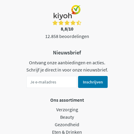
8,8/10
12.858 beoordelingen
Nieuwsbrief
Ontvang onze aanbiedingen en acties.
Schrijf je direct in voor onze nieuwsbrief.
Inschrijven
Ons assortiment
Verzorging
Beauty
Gezondheid
Eten & Drinken