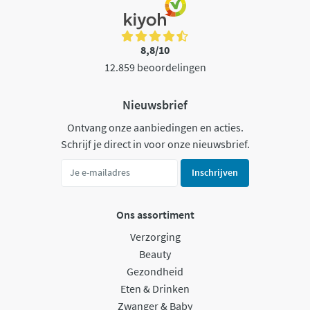
8,8/10
12.859 beoordelingen
Nieuwsbrief
Ontvang onze aanbiedingen en acties.
Schrijf je direct in voor onze nieuwsbrief.
Inschrijven
Ons assortiment
Verzorging
Beauty
Gezondheid
Eten & Drinken
Zwanger & Baby