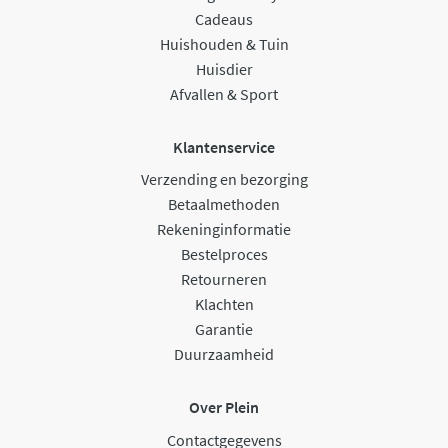
Cadeaus
Huishouden & Tuin
Huisdier
Afvallen & Sport
Klantenservice
Verzending en bezorging
Betaalmethoden
Rekeninginformatie
Bestelproces
Retourneren
Klachten
Garantie
Duurzaamheid
Over Plein
Contactgegevens