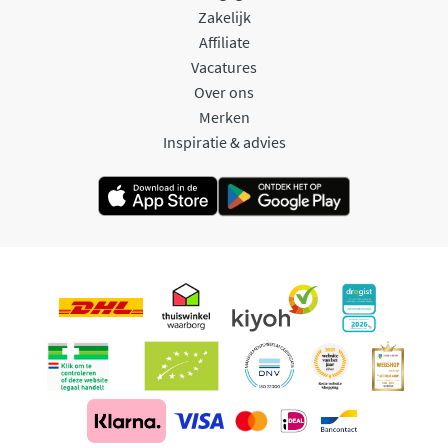
Zakelijk
Affiliate
Vacatures
Over ons
Merken
Inspiratie & advies