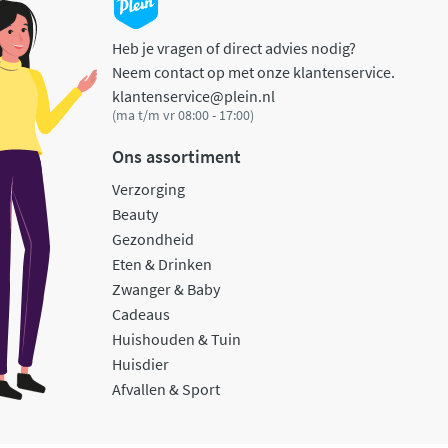
Heb je vragen of direct advies nodig?
Neem contact op met onze klantenservice.
klantenservice@plein.nl
(ma t/m vr 08:00 - 17:00)
Ons assortiment
Verzorging
Beauty
Gezondheid
Eten & Drinken
Zwanger & Baby
Cadeaus
Huishouden & Tuin
Huisdier
Afvallen & Sport