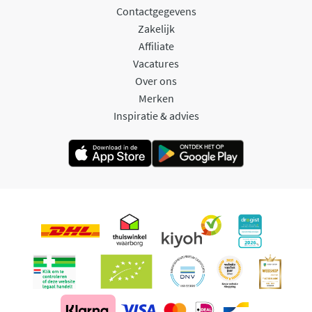
Contactgegevens
Zakelijk
Affiliate
Vacatures
Over ons
Merken
Inspiratie & advies