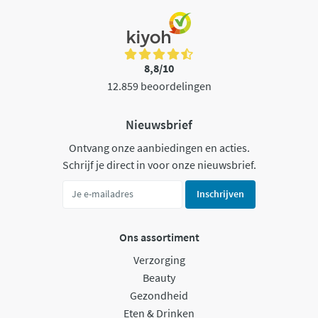
8,8/10
12.859 beoordelingen
Nieuwsbrief
Ontvang onze aanbiedingen en acties.
Schrijf je direct in voor onze nieuwsbrief.
Inschrijven
Ons assortiment
Verzorging
Beauty
Gezondheid
Eten & Drinken