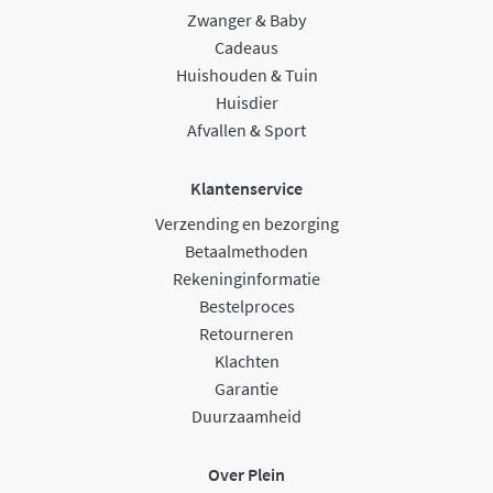
Zwanger & Baby
Cadeaus
Huishouden & Tuin
Huisdier
Afvallen & Sport
Klantenservice
Verzending en bezorging
Betaalmethoden
Rekeninginformatie
Bestelproces
Retourneren
Klachten
Garantie
Duurzaamheid
Over Plein