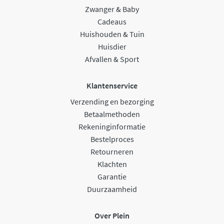
Zwanger & Baby
Cadeaus
Huishouden & Tuin
Huisdier
Afvallen & Sport
Klantenservice
Verzending en bezorging
Betaalmethoden
Rekeninginformatie
Bestelproces
Retourneren
Klachten
Garantie
Duurzaamheid
Over Plein