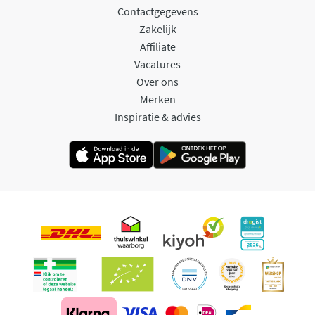
Contactgegevens
Zakelijk
Affiliate
Vacatures
Over ons
Merken
Inspiratie & advies