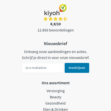
8,8/10
12.856 beoordelingen
Nieuwsbrief
Ontvang onze aanbiedingen en acties.
Schrijf je direct in voor onze nieuwsbrief.
Inschrijven
Ons assortiment
Verzorging
Beauty
Gezondheid
Eten & Drinken