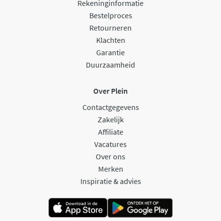
Rekeninginformatie
Bestelproces
Retourneren
Klachten
Garantie
Duurzaamheid
Over Plein
Contactgegevens
Zakelijk
Affiliate
Vacatures
Over ons
Merken
Inspiratie & advies