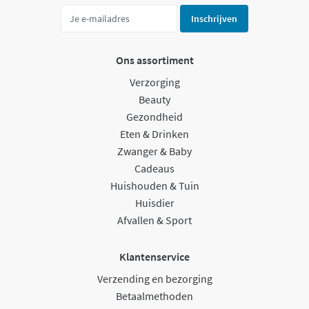
Inschrijven
Ons assortiment
Verzorging
Beauty
Gezondheid
Eten & Drinken
Zwanger & Baby
Cadeaus
Huishouden & Tuin
Huisdier
Afvallen & Sport
Klantenservice
Verzending en bezorging
Betaalmethoden