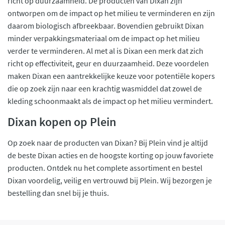
richt op duurzaamheid. De producten van Dixan zijn
ontworpen om de impact op het milieu te verminderen en zijn
daarom biologisch afbreekbaar. Bovendien gebruikt Dixan
minder verpakkingsmateriaal om de impact op het milieu
verder te verminderen. Al met al is Dixan een merk dat zich
richt op effectiviteit, geur en duurzaamheid. Deze voordelen
maken Dixan een aantrekkelijke keuze voor potentiële kopers
die op zoek zijn naar een krachtig wasmiddel dat zowel de
kleding schoonmaakt als de impact op het milieu vermindert.
Dixan kopen op Plein
Op zoek naar de producten van Dixan? Bij Plein vind je altijd
de beste Dixan acties en de hoogste korting op jouw favoriete
producten. Ontdek nu het complete assortiment en bestel
Dixan voordelig, veilig en vertrouwd bij Plein. Wij bezorgen je
bestelling dan snel bij je thuis.