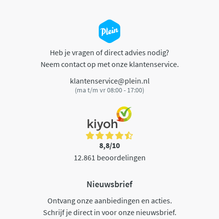
Heb je vragen of direct advies nodig?
Neem contact op met onze klantenservice.
klantenservice@plein.nl
(ma t/m vr 08:00 - 17:00)
8,8/10
12.861 beoordelingen
Nieuwsbrief
Ontvang onze aanbiedingen en acties.
Schrijf je direct in voor onze nieuwsbrief.