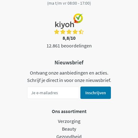
(ma t/m vr 08:00 - 17:00)
8,8/10
12.861 beoordelingen
Nieuwsbrief
Ontvang onze aanbiedingen en acties.
Schrijf je direct in voor onze nieuwsbrief.
Inschrijven
Ons assortiment
Verzorging
Beauty
Gezondheid