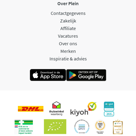
Over Plein
Contactgegevens
Zakelijk
Affiliate
Vacatures
Over ons
Merken
Inspiratie & advies