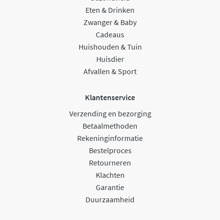
Eten & Drinken
Zwanger & Baby
Cadeaus
Huishouden & Tuin
Huisdier
Afvallen & Sport
Klantenservice
Verzending en bezorging
Betaalmethoden
Rekeninginformatie
Bestelproces
Retourneren
Klachten
Garantie
Duurzaamheid