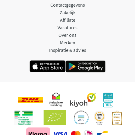
Contactgegevens
Zakelijk
Affiliate
Vacatures
Over ons
Merken
Inspiratie & advies