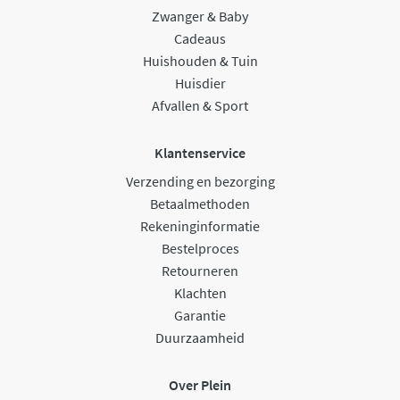
Zwanger & Baby
Cadeaus
Huishouden & Tuin
Huisdier
Afvallen & Sport
Klantenservice
Verzending en bezorging
Betaalmethoden
Rekeninginformatie
Bestelproces
Retourneren
Klachten
Garantie
Duurzaamheid
Over Plein