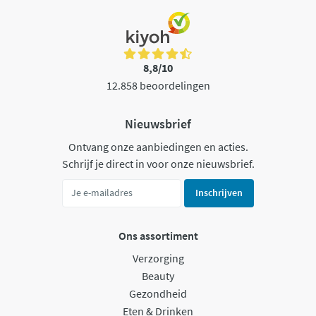
8,8/10
12.858 beoordelingen
Nieuwsbrief
Ontvang onze aanbiedingen en acties.
Schrijf je direct in voor onze nieuwsbrief.
Inschrijven
Ons assortiment
Verzorging
Beauty
Gezondheid
Eten & Drinken