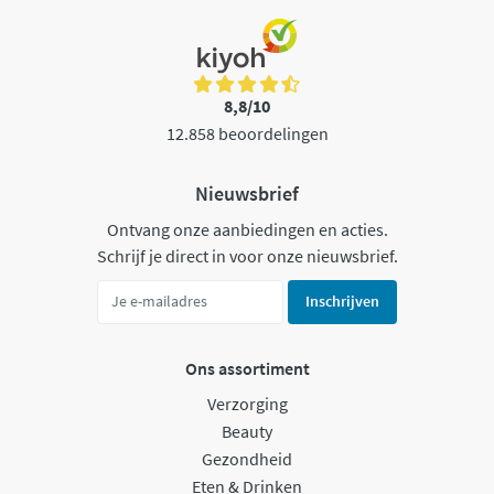
8,8/10
12.858 beoordelingen
Nieuwsbrief
Ontvang onze aanbiedingen en acties.
Schrijf je direct in voor onze nieuwsbrief.
Inschrijven
Ons assortiment
Verzorging
Beauty
Gezondheid
Eten & Drinken