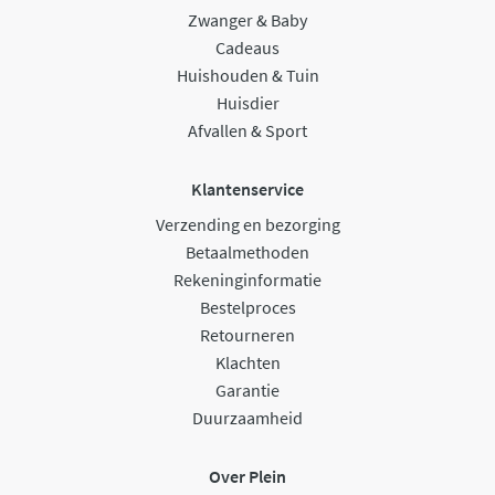
Zwanger & Baby
Cadeaus
Huishouden & Tuin
Huisdier
Afvallen & Sport
Klantenservice
Verzending en bezorging
Betaalmethoden
Rekeninginformatie
Bestelproces
Retourneren
Klachten
Garantie
Duurzaamheid
Over Plein