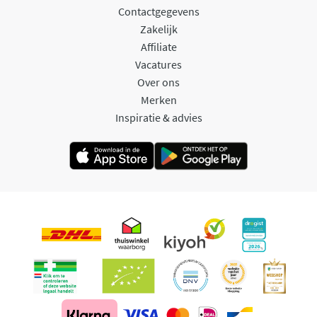
Contactgegevens
Zakelijk
Affiliate
Vacatures
Over ons
Merken
Inspiratie & advies