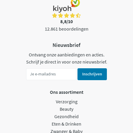
8,8/10
12.861 beoordelingen
Nieuwsbrief
Ontvang onze aanbiedingen en acties.
Schrijf je direct in voor onze nieuwsbrief.
Inschrijven
Ons assortiment
Verzorging
Beauty
Gezondheid
Eten & Drinken
Zwanger & Baby