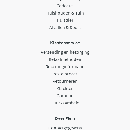
Cadeaus
Huishouden & Tuin
Huisdier
Afvallen & Sport
Klantenservice
Verzending en bezorging
Betaalmethoden
Rekeninginformatie
Bestelproces
Retourneren
Klachten
Garantie
Duurzaamheid
Over Plein
Contactgegevens