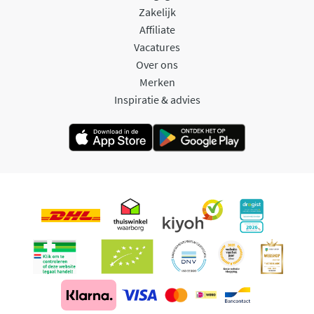
Zakelijk
Affiliate
Vacatures
Over ons
Merken
Inspiratie & advies