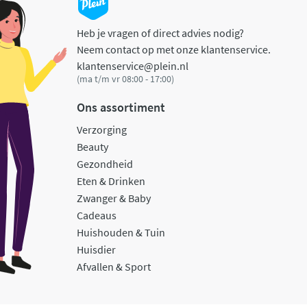
Heb je vragen of direct advies nodig?
Neem contact op met onze klantenservice.
klantenservice@plein.nl
(ma t/m vr 08:00 - 17:00)
Ons assortiment
Verzorging
Beauty
Gezondheid
Eten & Drinken
Zwanger & Baby
Cadeaus
Huishouden & Tuin
Huisdier
Afvallen & Sport