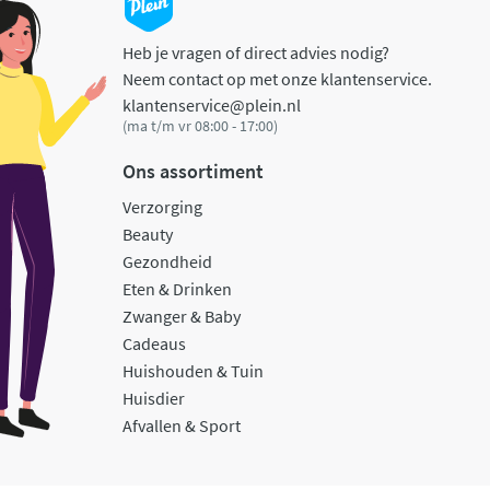
Heb je vragen of direct advies nodig?
Neem contact op met onze klantenservice.
klantenservice@plein.nl
(ma t/m vr 08:00 - 17:00)
Ons assortiment
Verzorging
Beauty
Gezondheid
Eten & Drinken
Zwanger & Baby
Cadeaus
Huishouden & Tuin
Huisdier
Afvallen & Sport