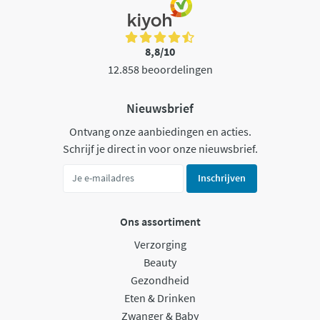
8,8/10
12.858 beoordelingen
Nieuwsbrief
Ontvang onze aanbiedingen en acties.
Schrijf je direct in voor onze nieuwsbrief.
Inschrijven
Ons assortiment
Verzorging
Beauty
Gezondheid
Eten & Drinken
Zwanger & Baby