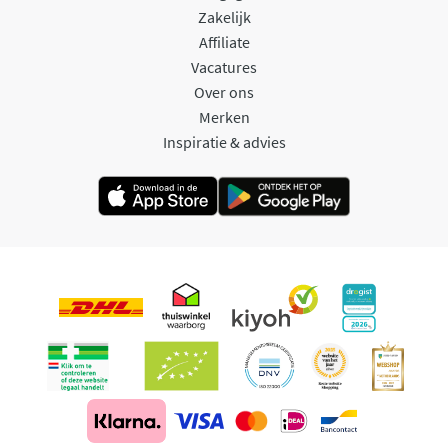
Zakelijk
Affiliate
Vacatures
Over ons
Merken
Inspiratie & advies