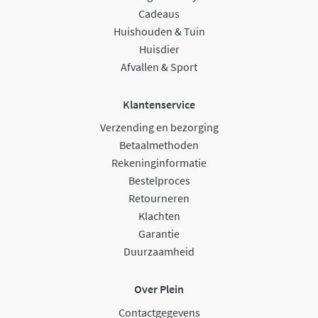
Cadeaus
Huishouden & Tuin
Huisdier
Afvallen & Sport
Klantenservice
Verzending en bezorging
Betaalmethoden
Rekeninginformatie
Bestelproces
Retourneren
Klachten
Garantie
Duurzaamheid
Over Plein
Contactgegevens