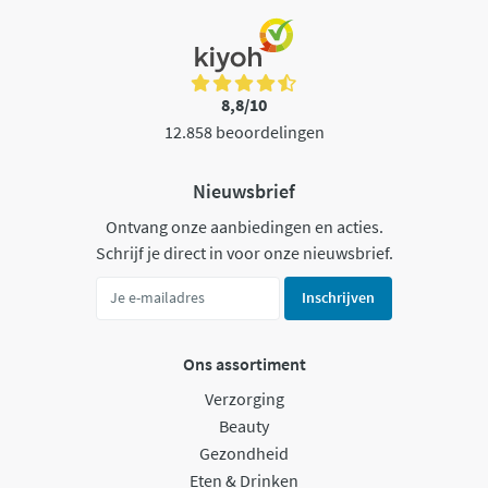
8,8/10
12.858 beoordelingen
Nieuwsbrief
Ontvang onze aanbiedingen en acties.
Schrijf je direct in voor onze nieuwsbrief.
Inschrijven
Ons assortiment
Verzorging
Beauty
Gezondheid
Eten & Drinken