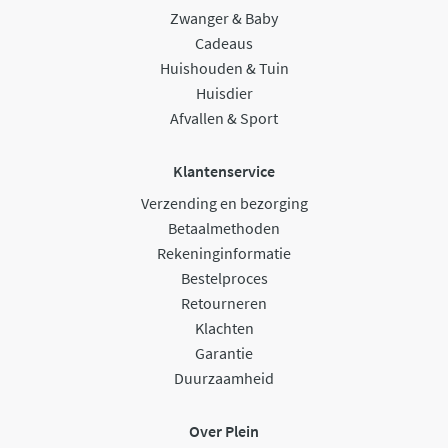
Zwanger & Baby
Cadeaus
Huishouden & Tuin
Huisdier
Afvallen & Sport
Klantenservice
Verzending en bezorging
Betaalmethoden
Rekeninginformatie
Bestelproces
Retourneren
Klachten
Garantie
Duurzaamheid
Over Plein