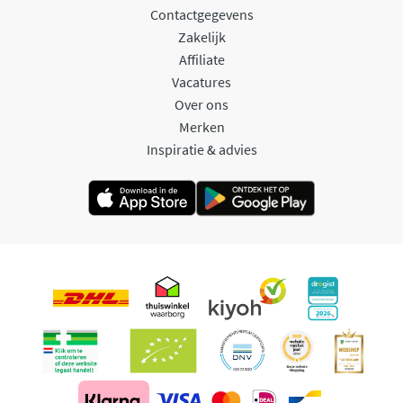
Contactgegevens
Zakelijk
Affiliate
Vacatures
Over ons
Merken
Inspiratie & advies