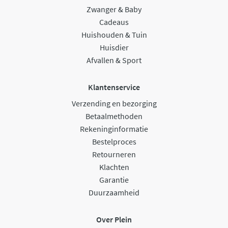
Zwanger & Baby
Cadeaus
Huishouden & Tuin
Huisdier
Afvallen & Sport
Klantenservice
Verzending en bezorging
Betaalmethoden
Rekeninginformatie
Bestelproces
Retourneren
Klachten
Garantie
Duurzaamheid
Over Plein