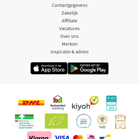
Contactgegevens
Zakelijk
Affiliate
Vacatures
Over ons
Merken
Inspiratie & advies