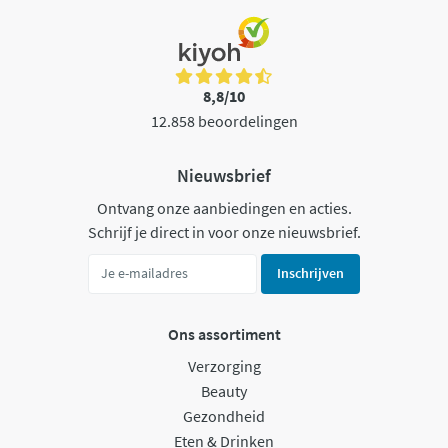
8,8/10
12.858 beoordelingen
Nieuwsbrief
Ontvang onze aanbiedingen en acties.
Schrijf je direct in voor onze nieuwsbrief.
Inschrijven
Ons assortiment
Verzorging
Beauty
Gezondheid
Eten & Drinken