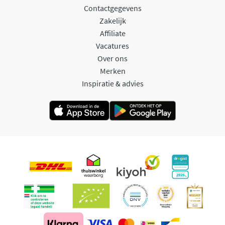
Contactgegevens
Zakelijk
Affiliate
Vacatures
Over ons
Merken
Inspiratie & advies