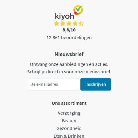
8,8/10
12.861 beoordelingen
Nieuwsbrief
Ontvang onze aanbiedingen en acties.
Schrijf je direct in voor onze nieuwsbrief.
Inschrijven
Ons assortiment
Verzorging
Beauty
Gezondheid
Eten & Drinken