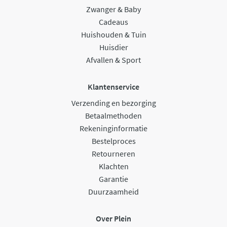
Zwanger & Baby
Cadeaus
Huishouden & Tuin
Huisdier
Afvallen & Sport
Klantenservice
Verzending en bezorging
Betaalmethoden
Rekeninginformatie
Bestelproces
Retourneren
Klachten
Garantie
Duurzaamheid
Over Plein