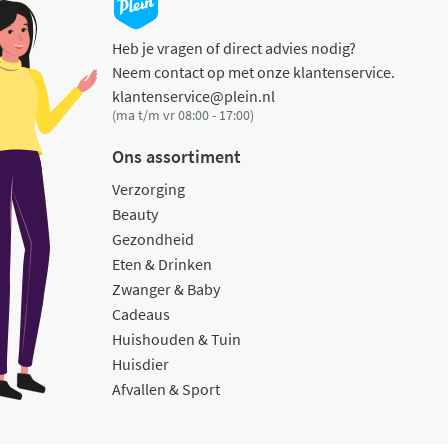
Heb je vragen of direct advies nodig?
Neem contact op met onze klantenservice.
klantenservice@plein.nl
(ma t/m vr 08:00 - 17:00)
Ons assortiment
Verzorging
Beauty
Gezondheid
Eten & Drinken
Zwanger & Baby
Cadeaus
Huishouden & Tuin
Huisdier
Afvallen & Sport