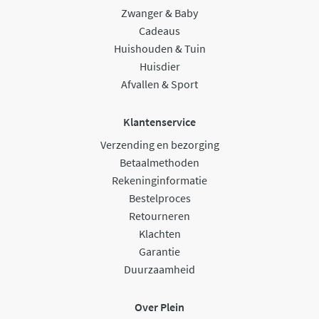
Zwanger & Baby
Cadeaus
Huishouden & Tuin
Huisdier
Afvallen & Sport
Klantenservice
Verzending en bezorging
Betaalmethoden
Rekeninginformatie
Bestelproces
Retourneren
Klachten
Garantie
Duurzaamheid
Over Plein