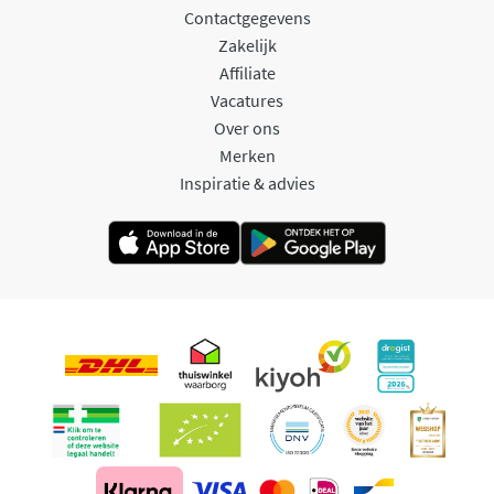
Contactgegevens
Zakelijk
Affiliate
Vacatures
Over ons
Merken
Inspiratie & advies