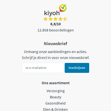
8,8/10
12.858 beoordelingen
Nieuwsbrief
Ontvang onze aanbiedingen en acties.
Schrijf je direct in voor onze nieuwsbrief.
Inschrijven
Ons assortiment
Verzorging
Beauty
Gezondheid
Eten & Drinken