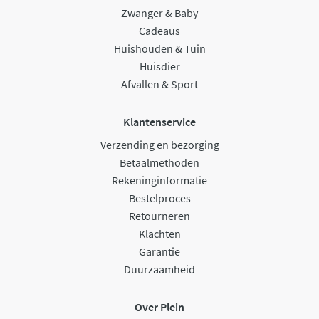
Zwanger & Baby
Cadeaus
Huishouden & Tuin
Huisdier
Afvallen & Sport
Klantenservice
Verzending en bezorging
Betaalmethoden
Rekeninginformatie
Bestelproces
Retourneren
Klachten
Garantie
Duurzaamheid
Over Plein