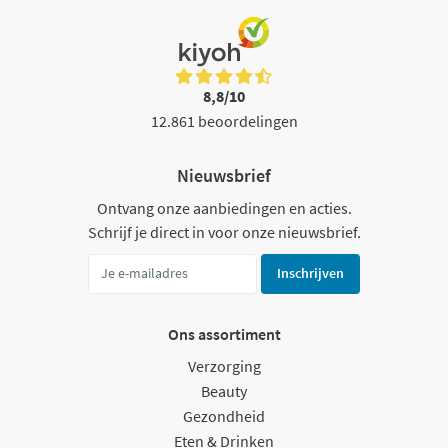
8,8/10
12.861 beoordelingen
Nieuwsbrief
Ontvang onze aanbiedingen en acties.
Schrijf je direct in voor onze nieuwsbrief.
Inschrijven
Ons assortiment
Verzorging
Beauty
Gezondheid
Eten & Drinken