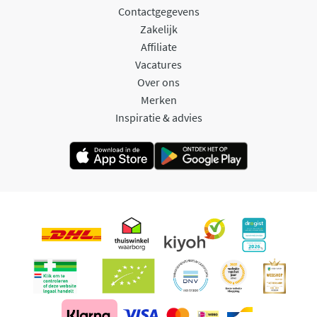
Contactgegevens
Zakelijk
Affiliate
Vacatures
Over ons
Merken
Inspiratie & advies