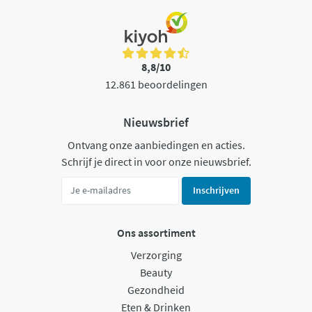
8,8/10
12.861 beoordelingen
Nieuwsbrief
Ontvang onze aanbiedingen en acties.
Schrijf je direct in voor onze nieuwsbrief.
Inschrijven
Ons assortiment
Verzorging
Beauty
Gezondheid
Eten & Drinken