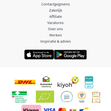
Contactgegevens
Zakelijk
Affiliate
Vacatures
Over ons
Merken
Inspiratie & advies