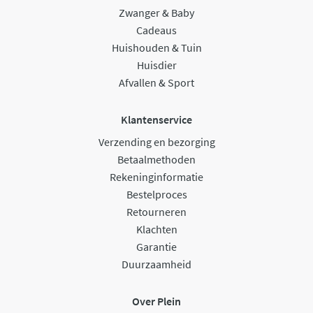
Zwanger & Baby
Cadeaus
Huishouden & Tuin
Huisdier
Afvallen & Sport
Klantenservice
Verzending en bezorging
Betaalmethoden
Rekeninginformatie
Bestelproces
Retourneren
Klachten
Garantie
Duurzaamheid
Over Plein