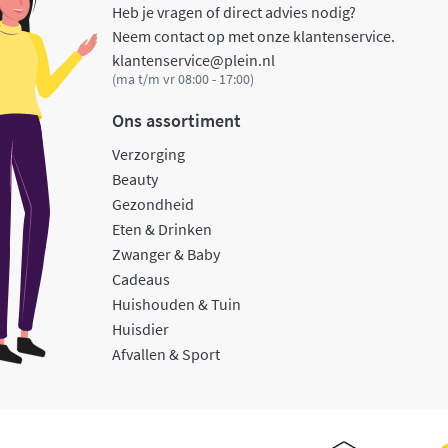
Heb je vragen of direct advies nodig?
Neem contact op met onze klantenservice.
klantenservice@plein.nl
(ma t/m vr 08:00 - 17:00)
Ons assortiment
Verzorging
Beauty
Gezondheid
Eten & Drinken
Zwanger & Baby
Cadeaus
Huishouden & Tuin
Huisdier
Afvallen & Sport