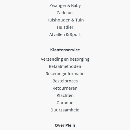
Zwanger & Baby
Cadeaus
Huishouden & Tuin
Huisdier
Afvallen & Sport
Klantenservice
Verzending en bezorging
Betaalmethoden
Rekeninginformatie
Bestelproces
Retourneren
Klachten
Garantie
Duurzaamheid
Over Plein