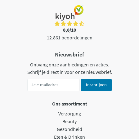
8,8/10
12.861 beoordelingen
Nieuwsbrief
Ontvang onze aanbiedingen en acties.
Schrijf je direct in voor onze nieuwsbrief.
Inschrijven
Ons assortiment
Verzorging
Beauty
Gezondheid
Eten & Drinken