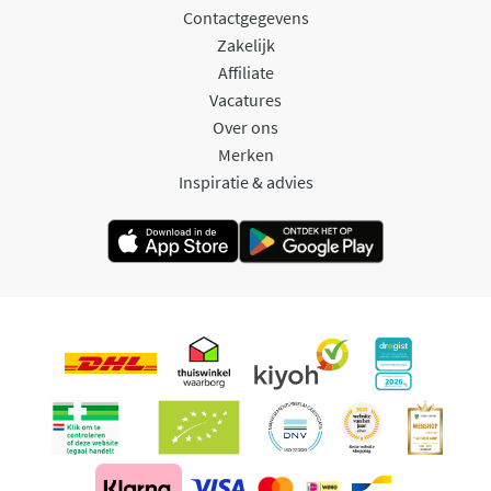
Contactgegevens
Zakelijk
Affiliate
Vacatures
Over ons
Merken
Inspiratie & advies