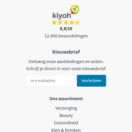
8,8/10
12.856 beoordelingen
Nieuwsbrief
Ontvang onze aanbiedingen en acties.
Schrijf je direct in voor onze nieuwsbrief.
Inschrijven
Ons assortiment
Verzorging
Beauty
Gezondheid
Eten & Drinken