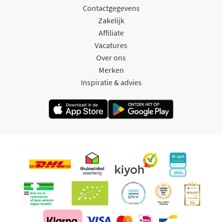
Contactgegevens
Zakelijk
Affiliate
Vacatures
Over ons
Merken
Inspiratie & advies