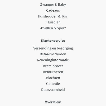
Zwanger & Baby
Cadeaus
Huishouden & Tuin
Huisdier
Afvallen & Sport
Klantenservice
Verzending en bezorging
Betaalmethoden
Rekeninginformatie
Bestelproces
Retourneren
Klachten
Garantie
Duurzaamheid
Over Plein